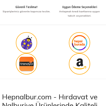
Güvenli Teslimat
Uygun Ödeme Seçenekleri
Siparişleriniz güvenle kapınıza teslim.
Anlaşmalı kredi kartlarına uygun
taksit seçenekleri.
Hepnalbur.com - Hırdavat ve
Nalburiye Ürünlerinde Kaliteli