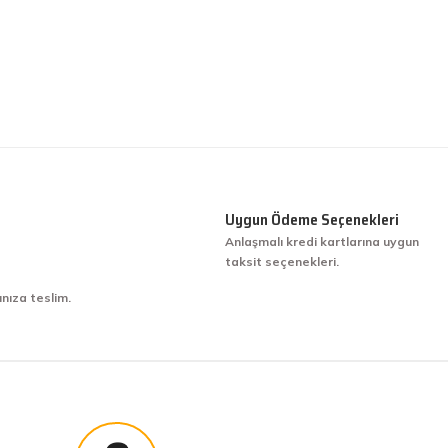
Uygun Ödeme Seçenekleri
Anlaşmalı kredi kartlarına uygun
taksit seçenekleri.
ınıza teslim.