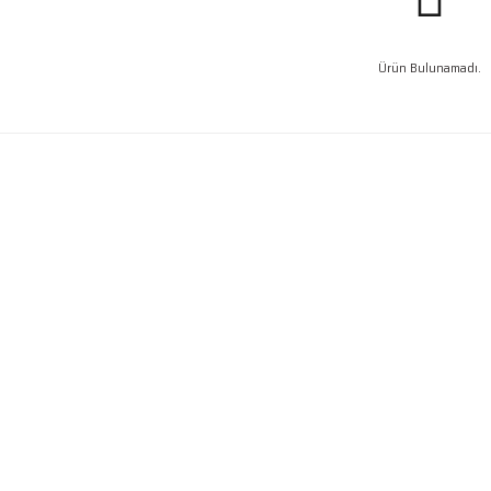
Ürün Bulunamadı.