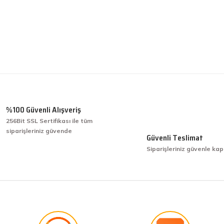
%100 Güvenli Alışveriş
256Bit SSL Sertifikası ile tüm
siparişleriniz güvende
Güvenli Teslimat
Siparişleriniz güvenle kap