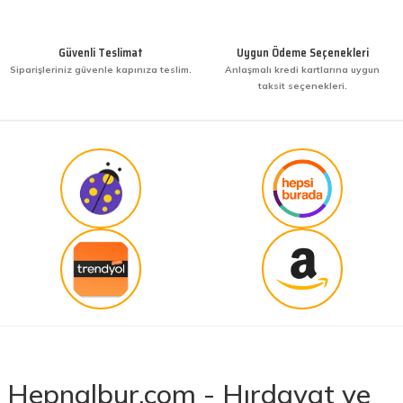
Güvenli Teslimat
Uygun Ödeme Seçenekleri
Siparişleriniz güvenle kapınıza teslim.
Anlaşmalı kredi kartlarına uygun
taksit seçenekleri.
Hepnalbur.com - Hırdavat ve