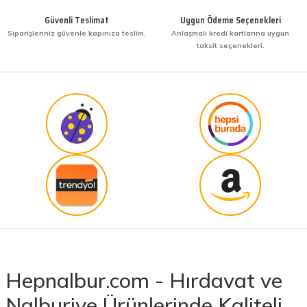
Güvenli Teslimat
Uygun Ödeme Seçenekleri
Siparişleriniz güvenle kapınıza teslim.
Anlaşmalı kredi kartlarına uygun
taksit seçenekleri.
Hepnalbur.com - Hırdavat ve
Nalburiye Ürünlerinde Kaliteli