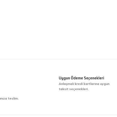
Uygun Ödeme Seçenekleri
Anlaşmalı kredi kartlarına uygun
taksit seçenekleri.
ınıza teslim.