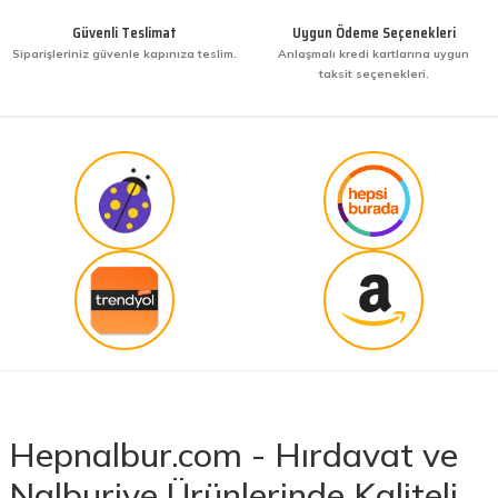
Güvenli Teslimat
Uygun Ödeme Seçenekleri
Siparişleriniz güvenle kapınıza teslim.
Anlaşmalı kredi kartlarına uygun
taksit seçenekleri.
Hepnalbur.com - Hırdavat ve
Nalburiye Ürünlerinde Kaliteli