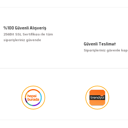
%100 Güvenli Alışveriş
256Bit SSL Sertifikası ile tüm
siparişleriniz güvende
Güvenli Teslimat
Siparişleriniz güvenle kap