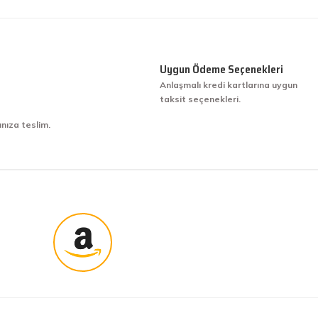
Uygun Ödeme Seçenekleri
Anlaşmalı kredi kartlarına uygun
taksit seçenekleri.
ınıza teslim.