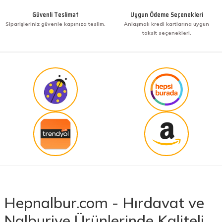
Güvenli Teslimat
Uygun Ödeme Seçenekleri
Siparişleriniz güvenle kapınıza teslim.
Anlaşmalı kredi kartlarına uygun
taksit seçenekleri.
Hepnalbur.com - Hırdavat ve
Nalburiye Ürünlerinde Kaliteli