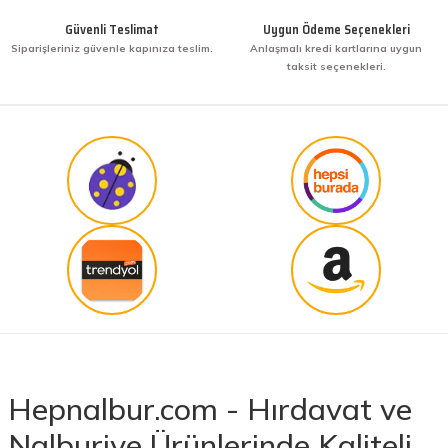
Güvenli Teslimat
Uygun Ödeme Seçenekleri
Siparişleriniz güvenle kapınıza teslim.
Anlaşmalı kredi kartlarına uygun
taksit seçenekleri.
Hepnalbur.com - Hırdavat ve
Nalburiye Ürünlerinde Kaliteli