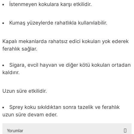
İstenmeyen kokulara karşı etkilidir.
Kumaş yüzeylerde rahatlıkla kullanılabilir.
Kapalı mekanlarda rahatsız edici kokuları yok ederek
ferahlık sağlar.
Sigara, evcil hayvan ve diğer kötü kokuları ortadan
kaldırır.
Uzun süre etkilidir.
Sprey koku sıkıldıktan sonra tazelik ve ferahlık
uzun süre devam eder.
Yorumlar