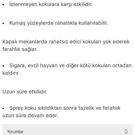
İstenmeyen kokulara karşı etkilidir.
Kumaş yüzeylerde rahatlıkla kullanılabilir.
Kapalı mekanlarda rahatsız edici kokuları yok ederek
ferahlık sağlar.
Sigara, evcil hayvan ve diğer kötü kokuları ortadan
kaldırır.
Uzun süre etkilidir.
Sprey koku sıkıldıktan sonra tazelik ve ferahlık
uzun süre devam eder.
Yorumlar