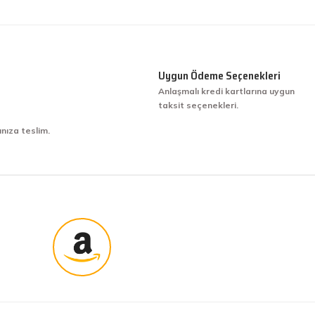
Uygun Ödeme Seçenekleri
Anlaşmalı kredi kartlarına uygun
taksit seçenekleri.
ınıza teslim.