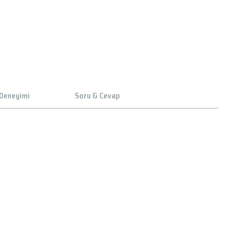
 Deneyimi
Soru & Cevap