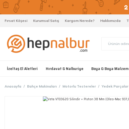
Fırsat Köşesi
Kurumsal Satış
Kargom Nerede?
Hakkımızda
T
İzeltaş El Aletleri
Hırdavat & Nalburiye
Boya & Boya Malzem
Anasayfa
Bahçe Makinaları
Motorlu Testereler
Yedek Parçalar