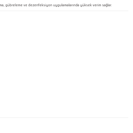
laçlama, gübreleme ve dezenfeksiyon uygulamalarında yüksek verim sağlar.