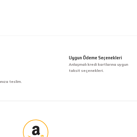
Uygun Ödeme Seçenekleri
Anlaşmalı kredi kartlarına uygun
taksit seçenekleri.
ınıza teslim.