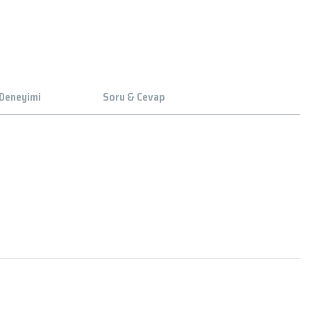
 Deneyimi
Soru & Cevap