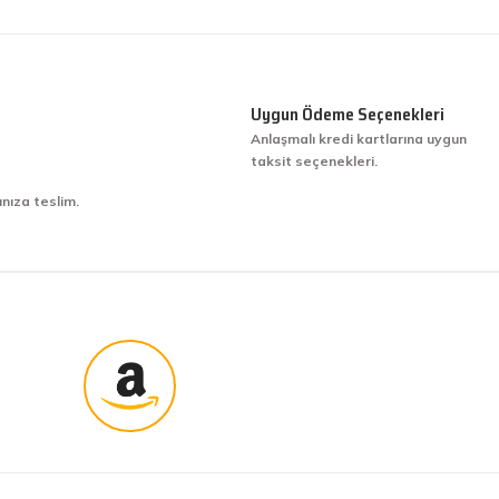
Uygun Ödeme Seçenekleri
Anlaşmalı kredi kartlarına uygun
taksit seçenekleri.
ınıza teslim.