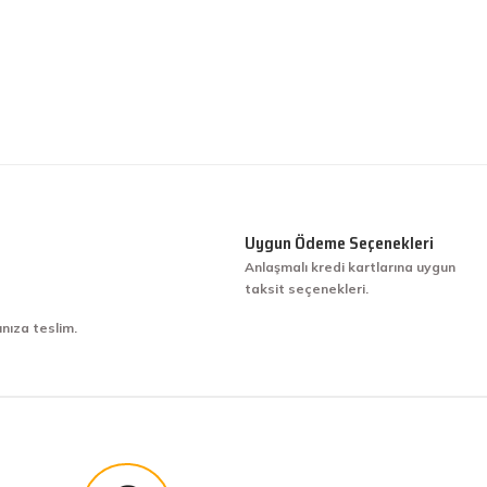
Uygun Ödeme Seçenekleri
Anlaşmalı kredi kartlarına uygun
taksit seçenekleri.
ınıza teslim.