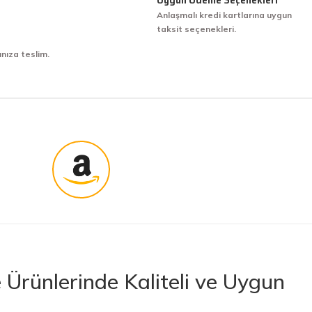
Anlaşmalı kredi kartlarına uygun
taksit seçenekleri.
ınıza teslim.
Ürünlerinde Kaliteli ve Uygun