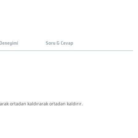
 Deneyimi
Soru & Cevap
arak ortadan kaldırarak ortadan kaldırır.