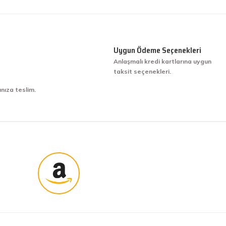
Uygun Ödeme Seçenekleri
Anlaşmalı kredi kartlarına uygun
taksit seçenekleri.
ınıza teslim.