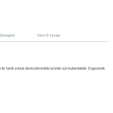
 Deneyimi
Soru & Cevap
 farklı zorluk derecelerindeki ürünler için kullanılabilir. Ergonomik