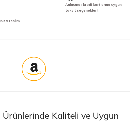
Anlaşmalı kredi kartlarına uygun
taksit seçenekleri.
ınıza teslim.
Ürünlerinde Kaliteli ve Uygun