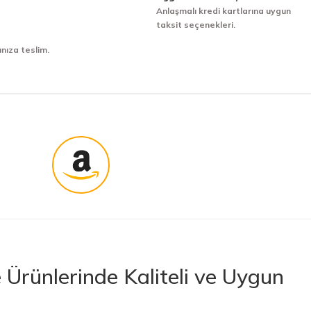
Anlaşmalı kredi kartlarına uygun
taksit seçenekleri.
ınıza teslim.
Ürünlerinde Kaliteli ve Uygun