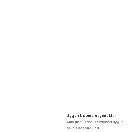
Uygun Ödeme Seçenekleri
Anlaşmalı kredi kartlarına uygun
taksit seçenekleri.