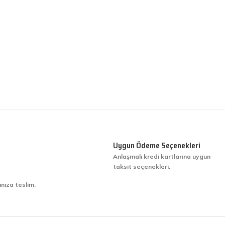
Uygun Ödeme Seçenekleri
Anlaşmalı kredi kartlarına uygun
taksit seçenekleri.
ınıza teslim.