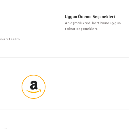
Uygun Ödeme Seçenekleri
Anlaşmalı kredi kartlarına uygun
taksit seçenekleri.
ınıza teslim.