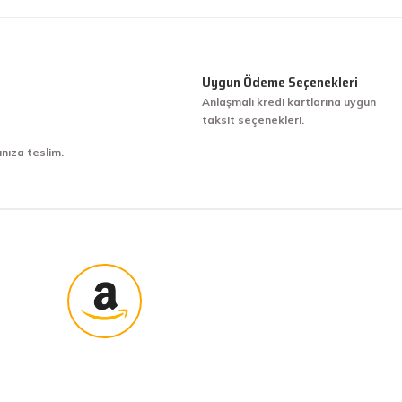
Uygun Ödeme Seçenekleri
Anlaşmalı kredi kartlarına uygun
taksit seçenekleri.
ınıza teslim.