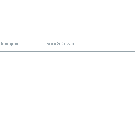
 Deneyimi
Soru & Cevap