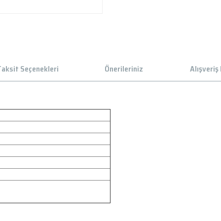
aksit Seçenekleri
Önerileriniz
Alışveriş