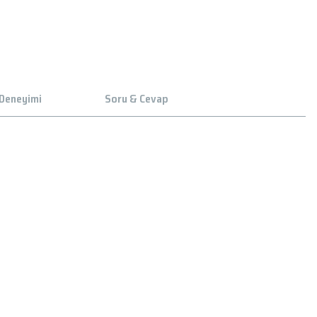
 Deneyimi
Soru & Cevap