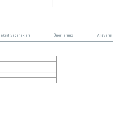
aksit Seçenekleri
Önerileriniz
Alışveriş