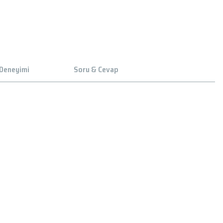
 Deneyimi
Soru & Cevap