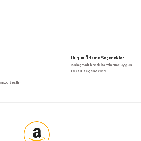
Uygun Ödeme Seçenekleri
Anlaşmalı kredi kartlarına uygun
taksit seçenekleri.
ınıza teslim.