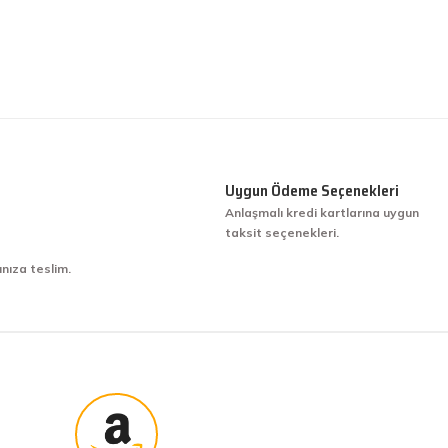
Uygun Ödeme Seçenekleri
Anlaşmalı kredi kartlarına uygun
taksit seçenekleri.
ınıza teslim.