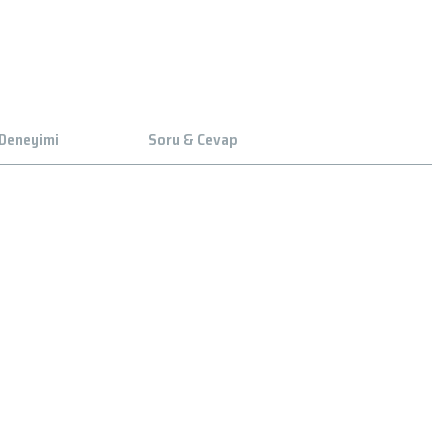
 Deneyimi
Soru & Cevap