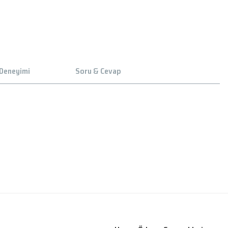
 Deneyimi
Soru & Cevap