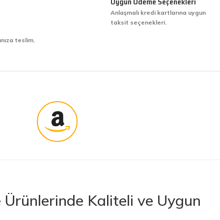
Uygun Ödeme Seçenekleri
Anlaşmalı kredi kartlarına uygun
taksit seçenekleri.
ınıza teslim.
Ürünlerinde Kaliteli ve Uygun