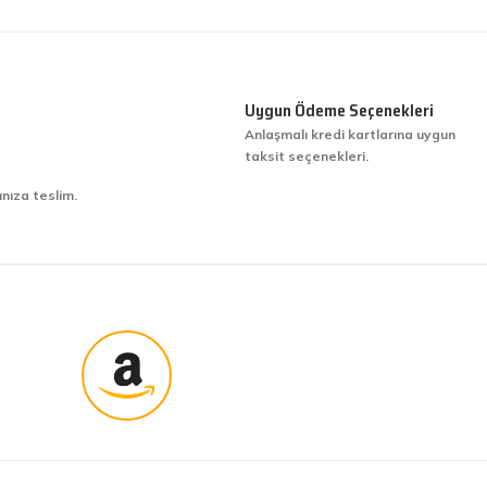
Uygun Ödeme Seçenekleri
Anlaşmalı kredi kartlarına uygun
taksit seçenekleri.
ınıza teslim.