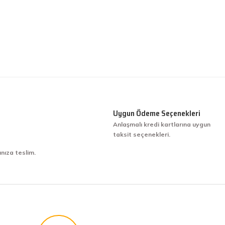
Uygun Ödeme Seçenekleri
Anlaşmalı kredi kartlarına uygun
taksit seçenekleri.
ınıza teslim.