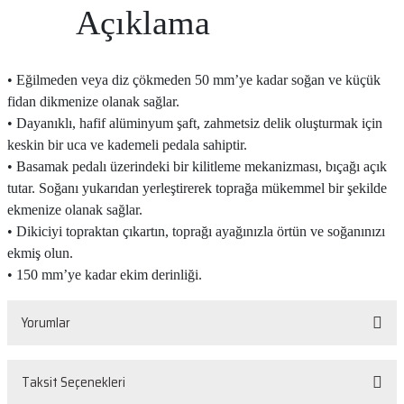
Açıklama
• Eğilmeden veya diz çökmeden 50 mm’ye kadar soğan ve küçük
fidan dikmenize olanak sağlar.
• Dayanıklı, hafif alüminyum şaft, zahmetsiz delik oluşturmak için
keskin bir uca ve kademeli pedala sahiptir.
• Basamak pedalı üzerindeki bir kilitleme mekanizması, bıçağı açık
tutar. Soğanı yukarıdan yerleştirerek toprağa mükemmel bir şekilde
ekmenize olanak sağlar.
• Dikiciyi topraktan çıkartın, toprağı ayağınızla örtün ve soğanınızı
ekmiş olun.
• 150 mm’ye kadar ekim derinliği.
Yorumlar
Taksit Seçenekleri