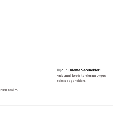
Uygun Ödeme Seçenekleri
Anlaşmalı kredi kartlarına uygun
taksit seçenekleri.
ınıza teslim.