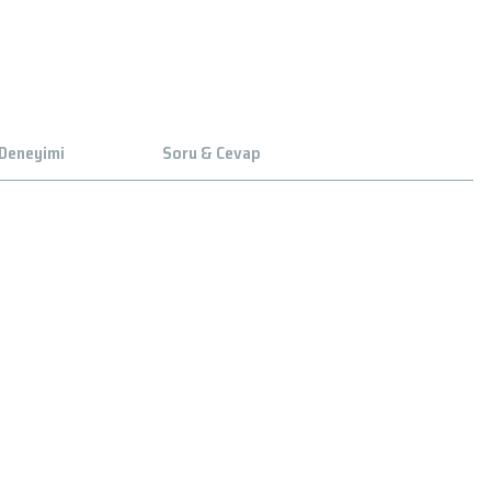
 Deneyimi
Soru & Cevap