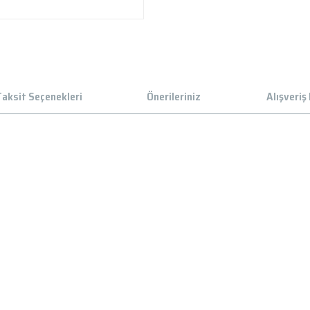
aksit Seçenekleri
Önerileriniz
Alışveriş