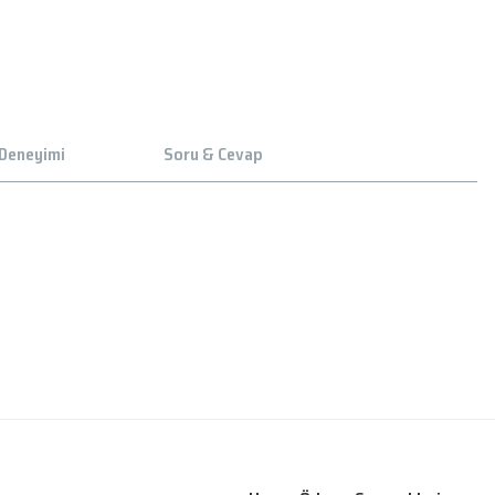
 Deneyimi
Soru & Cevap