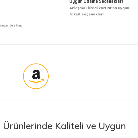
Uygun Ödeme Seçenekleri
Anlaşmalı kredi kartlarına uygun
taksit seçenekleri.
ınıza teslim.
Ürünlerinde Kaliteli ve Uygun