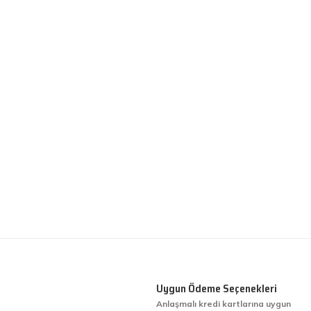
Uygun Ödeme Seçenekleri
Anlaşmalı kredi kartlarına uygun