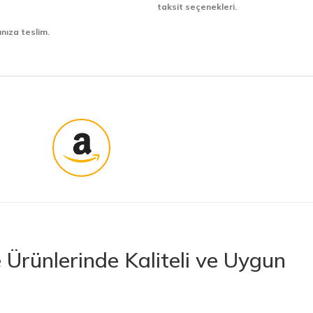
taksit seçenekleri.
ınıza teslim.
Ürünlerinde Kaliteli ve Uygun