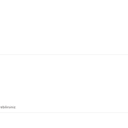
ebilirsiniz.