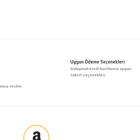
Uygun Ödeme Seçenekleri
Anlaşmalı kredi kartlarına uygun
taksit seçenekleri.
ınıza teslim.