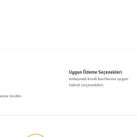
Uygun Ödeme Seçenekleri
Anlaşmalı kredi kartlarına uygun
taksit seçenekleri.
ınıza teslim.